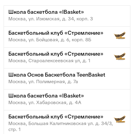
Школа баскетбола «IBasket»
Москва, ул. Изюмская, д. 34, корп. 3
Баскетбольный клуб «Стремление»
Москва, ул. Бойцовая, д. 6, корп. 8Б
Баскетбольный клуб «Стремление»
Москва, Староалексеевская ул, д. 1
Школа Основ Баскетбола TeenBasket
Москва, ул. Полимерная, д. 7а
Школа баскетбола «IBasket»
Москва, ул. Хабаровская, д. 4А
Баскетбольный клуб «Стремление»
Москва, Большая Калитниковская ул. д. 34/3,
стр. 1