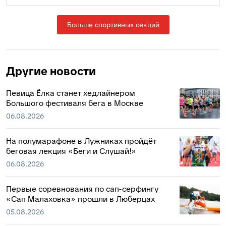
Больше спортивных секций
Другие новости
Певица Ёлка станет хедлайнером
Большого фестиваля бега в Москве
06.08.2026
На полумарафоне в Лужниках пройдёт
беговая лекция «Беги и Слушай!»
06.08.2026
Первые соревнования по сап-серфингу
«Сап Малаховка» прошли в Люберцах
05.08.2026