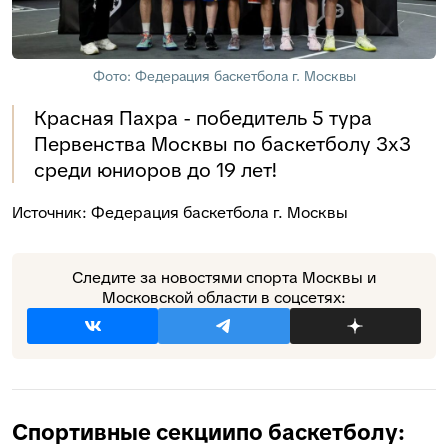
Фото: Федерация баскетбола г. Москвы
Красная Пахра - победитель 5 тура
Первенства Москвы по баскетболу 3х3
среди юниоров до 19 лет!
Источник:
Федерация баскетбола г. Москвы
Следите за новостями спорта Москвы и
Московской области в соцсетях:
Спортивные секции
по баскетболу: