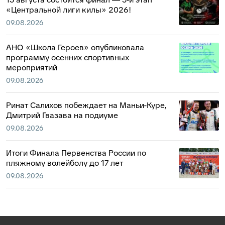
«Центральной лиги килы» 2026!
09.08.2026
АНО «Школа Героев» опубликовала
программу осенних спортивных
мероприятий
09.08.2026
Ринат Салихов побеждает на Маньи-Куре,
Дмитрий Гвазава на подиуме
09.08.2026
Итоги Финала Первенства России по
пляжному волейболу до 17 лет
09.08.2026