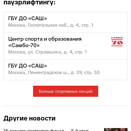
пауэрлифтингу:
ГБУ ДО «САШ»
Москва, Госпитальная наб., д. 4, стр. 1
Центр спорта и образования
«Самбо-70»
Москва, ул. Стромынка, д. 4, стр. 1
ГБУ ДО «САШ»
Москва, Ленинградское ш., д. 39, стр. 53
Больше спортивных секций
Другие новости
15 августа состоится финал — 5‑й этап