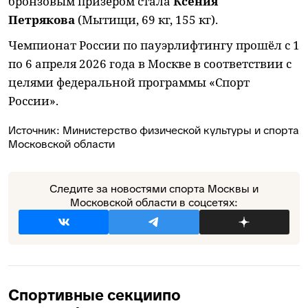
бронзовым призёром стала
Ксения
Петрякова
(Мытищи, 69 кг, 155 кг).
Чемпионат России по пауэрлифтингу прошёл с 1
по 6 апреля 2026 года в Москве в соответствии с
целями федеральной программы «Спорт
России».
Источник:
Министерство физической культуры и спорта
Московской области
Следите за новостями спорта Москвы и
Московской области в соцсетях:
Спортивные секции
по