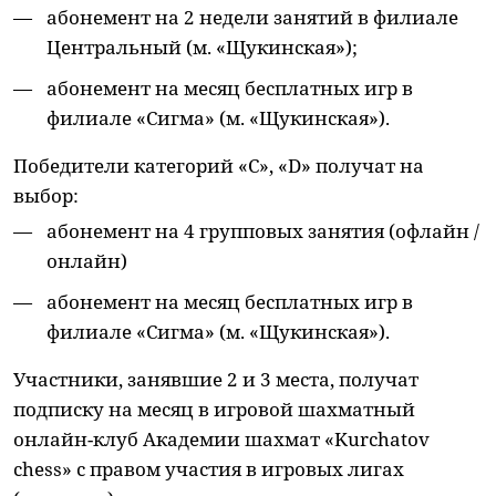
абонемент на 2 недели занятий в филиале
Центральный (м. «Щукинская»);
абонемент на месяц бесплатных игр в
филиале «Сигма» (м. «Щукинская»).
Победители категорий «C», «D» получат на
выбор:
абонемент на 4 групповых занятия (офлайн /
онлайн)
абонемент на месяц бесплатных игр в
филиале «Сигма» (м. «Щукинская»).
Участники, занявшие 2 и 3 места, получат
подписку на месяц в игровой шахматный
онлайн-клуб Академии шахмат «Kurchatov
chess» с правом участия в игровых лигах