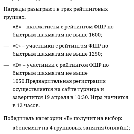
Награды разыграют в трех рейтинговых
группах.
«В» – шахматисты с рейтингом ФШР по
быстрым шахматам не выше 1600;
«C» – участники с рейтингом ФШР по
быстрым шахматам не выше 1250;
«D» – участники с рейтингом ФШР по
быстрым шахматам не выше
1050.Предварительная регистрация
осуществляется на сайте турнира и
завершится 19 апреля в 10:30. Игра начнется
в 12 часов.
Победитель категории «В» получит на выбор:
абонемент на 4 групповых занятия (онлайн);