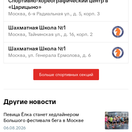
Спортивно-хореографический центр в
«Царицыно»
Москва, 6-я Радиальная ул., д. 5, корп. 3
Шахматная Школа №1
Москва, Тайнинская ул., д. 16, корп. 2
Шахматная Школа №1
Москва, ул. Генерала Ермолова, д. 6
Больше спортивных секций
Другие новости
Певица Ёлка станет хедлайнером
Большого фестиваля бега в Москве
06.08.2026