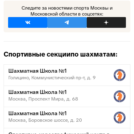
Следите за новостями спорта Москвы и
Московской области в соцсетях:
Спортивные секции
по шахматам:
Шахматная Школа №1
Голицино, Коммунистический пр-т, д. 9
Шахматная Школа №1
Москва, Проспект Мира, д. 68
Шахматная Школа №1
Москва, Боровское шоссе, д. 20