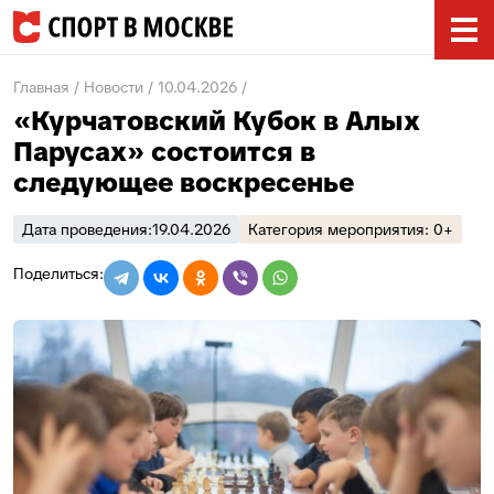
Главная
Новости
10.04.2026
«Курчатовский Кубок в Алых
Парусах» состоится в
следующее воскресенье
Дата проведения:
19.04.2026
Категория мероприятия: 0+