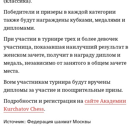
(классика).
Победители и призеры в каждой категории
также будут награждены кубками, медалями и
дипломами.
При участии в турнире трех и более девочек
участница, показавшая наилучший результат в
женском зачете, получит в награду диплом и
медаль, независимо от занятого в общем зачете
места.
Всем участникам турнира будут вручены
дипломы за участие и поощрительные призы.
Подробности и регистрация на
сайте Академии
Kurchatov Chess
.
Источник:
Федерация шахмат Москвы