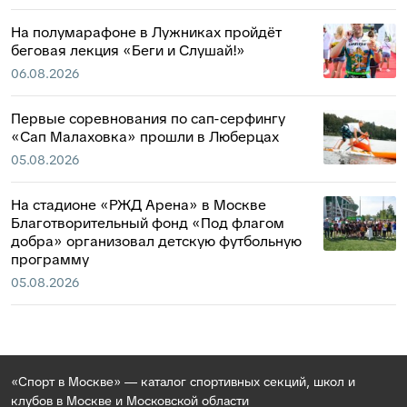
На полумарафоне в Лужниках пройдёт
беговая лекция «Беги и Слушай!»
06.08.2026
Первые соревнования по сап-серфингу
«Сап Малаховка» прошли в Люберцах
05.08.2026
На стадионе «РЖД Арена» в Москве
Благотворительный фонд «Под флагом
добра» организовал детскую футбольную
программу
05.08.2026
«Спорт в Москве» — каталог спортивных секций, школ и
клубов в Москве и Московской области