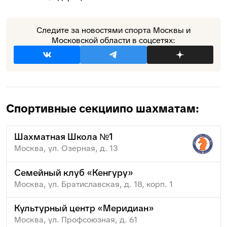
Следите за новостями спорта Москвы и
Московской области в соцсетях:
Спортивные секции
по шахматам:
Шахматная Школа №1
Москва, ул. Озерная, д. 13
Семейный клуб «Кенгуру»
Москва, ул. Братиславская, д. 18, корп. 1
Культурный центр «Меридиан»
Москва, ул. Профсоюзная, д. 61