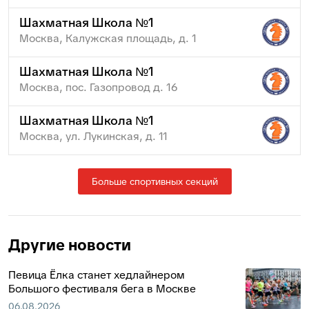
Шахматная Школа №1
Москва, Калужская площадь, д. 1
Шахматная Школа №1
Москва, пос. Газопровод д. 16
Шахматная Школа №1
Москва, ул. Лукинская, д. 11
Больше спортивных секций
Другие новости
Певица Ёлка станет хедлайнером
Большого фестиваля бега в Москве
06.08.2026