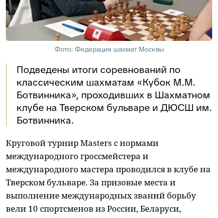
Фото: Федерация шахмат Москвы
Подведены итоги соревнований по
классическим шахматам «Кубок М.М.
Ботвинника», проходивших в Шахматном
клубе на Тверском бульваре и ДЮСШ им.
Ботвинника.
Круговой турнир Masters с нормами
международного гроссмейстера и
международного мастера проводился в клубе на
Тверском бульваре. За призовые места и
выполнение международных званий борьбу
вели 10 спортсменов из России, Беларуси,