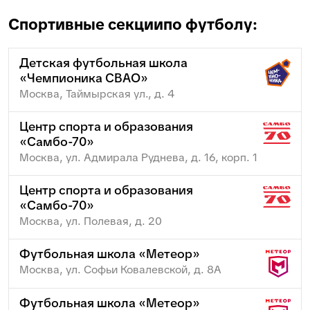
Спортивные секции
по футболу:
Детская футбольная школа
«Чемпионика СВАО»
Москва, Таймырская ул., д. 4
Центр спорта и образования
«Самбо-70»
Москва, ул. Адмирала Руднева, д. 16, корп. 1
Центр спорта и образования
«Самбо-70»
Москва, ул. Полевая, д. 20
Футбольная школа «Метеор»
Москва, ул. Софьи Ковалевской, д. 8А
Футбольная школа «Метеор»