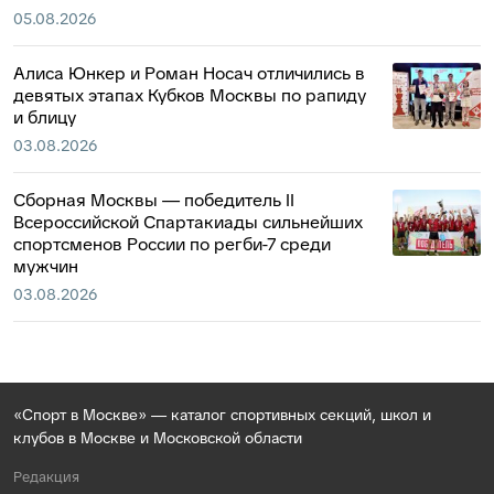
05.08.2026
Алиса Юнкер и Роман Носач отличились в
девятых этапах Кубков Москвы по рапиду
и блицу
03.08.2026
Сборная Москвы — победитель II
Всероссийской Спартакиады сильнейших
спортсменов России по регби-7 среди
мужчин
03.08.2026
«Спорт в Москве» — каталог спортивных секций, школ и
клубов в Москве и Московской области
Редакция