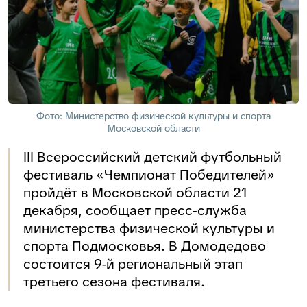
Фото: Министерство физической культуры и спорта
Московской области
III Всероссийский детский футбольный
фестиваль «Чемпионат Победителей»
пройдёт в Московской области 21
декабря, сообщает пресс-служба
министерства физической культуры и
спорта Подмосковья. В Домодедово
состоится 9-й региональный этап
третьего сезона фестиваля.