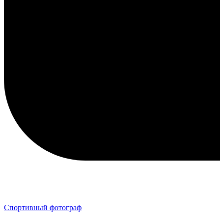
Спортивный фотограф