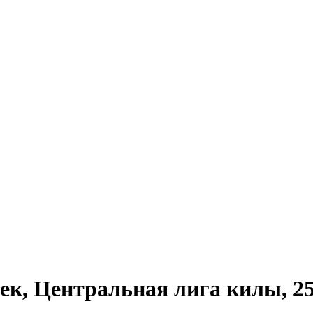
ек, Центральная лига килы, 25